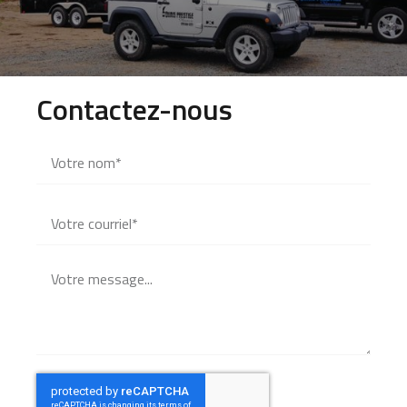
Contactez-nous