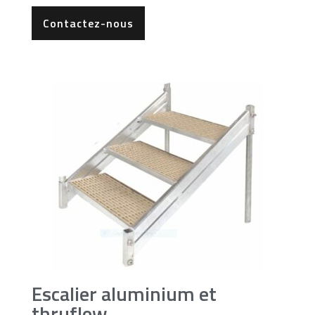
Contactez-nous
Escalier aluminium et
thruflow