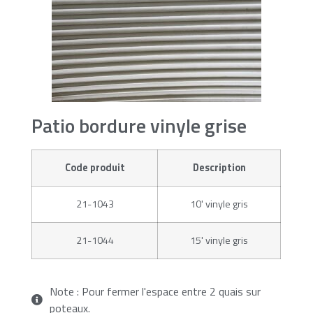
Patio bordure vinyle grise
Code produit
Description
21-1043
10' vinyle gris
21-1044
15' vinyle gris
Note : Pour fermer l'espace entre 2 quais sur
poteaux.