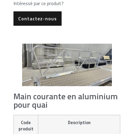
Intéressé par ce produit?
Contactez-nous
Main courante en aluminium
pour quai
Code
Description
produit