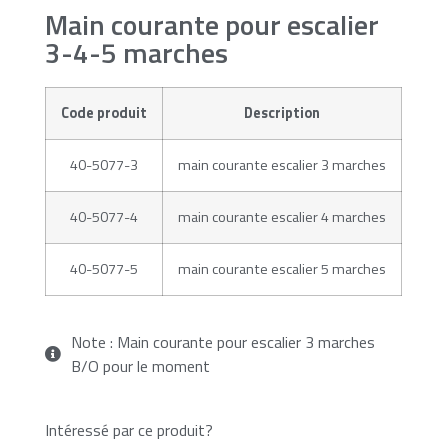
Main courante pour escalier
3-4-5 marches
Code produit
Description
40-5077-3
main courante escalier 3 marches
40-5077-4
main courante escalier 4 marches
40-5077-5
main courante escalier 5 marches
Note : Main courante pour escalier 3 marches
B/O pour le moment
Intéressé par ce produit?