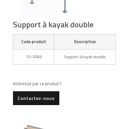
Support à kayak double
Code produit
Description
70-3048
Support à kayak double
Intéressé par ce produit?
Contactez-nous