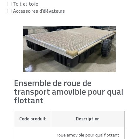
Toit et toile
Accessoires d'élévateurs
Ensemble de roue de
transport amovible pour quai
flottant
Code produit
Description
roue amovible pour quai flottant