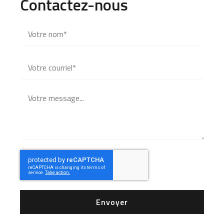
Contactez-nous
Envoyer