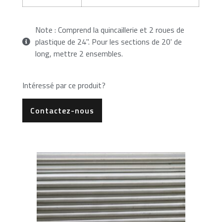
Note : Comprend la quincaillerie et 2 roues de
plastique de 24''. Pour les sections de 20' de
long, mettre 2 ensembles.
Intéressé par ce produit?
Contactez-nous