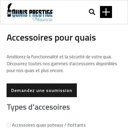
Accessoires pour quais
Améliorez la fonctionnalité et la sécurité de votre quai.
Découvrez toutes nos gammes d’accessoires disponibles
pour nos quais et plus encore.
Demandez une soumission
Types d'accesoires
Accessoires quais poteaux / flottants