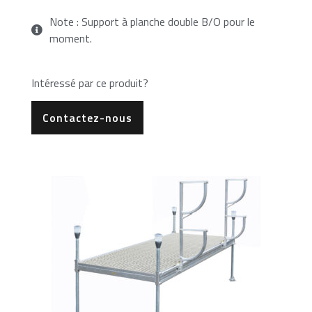
Note : Support à planche double B/O pour le
moment.
Intéressé par ce produit?
Contactez-nous