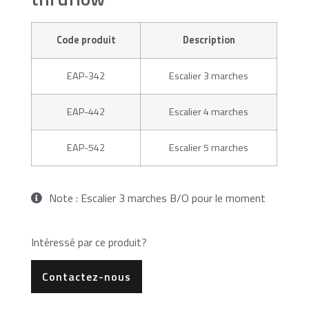
Code produit
Description
EAP-342
Escalier 3 marches
EAP-442
Escalier 4 marches
EAP-542
Escalier 5 marches
Note : Escalier 3 marches B/O pour le moment
Intéressé par ce produit?
Contactez-nous