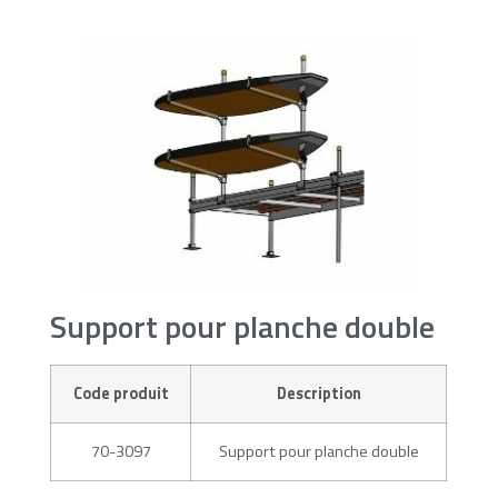
Support pour planche double
Code produit
Description
70-3097
Support pour planche double