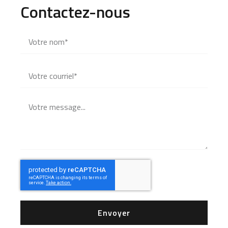
Contactez-nous
Envoyer