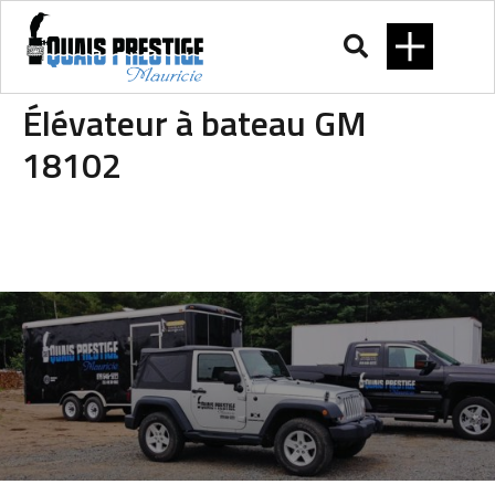
Élévateur à bateau GM
18102