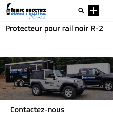
Protecteur pour rail noir R-2
Contactez-nous