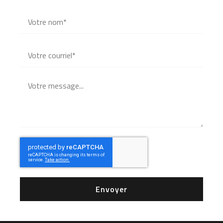
Envoyer