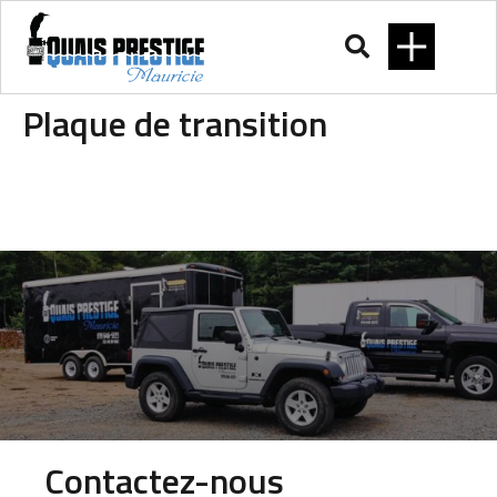
Plaque de transition
Contactez-nous