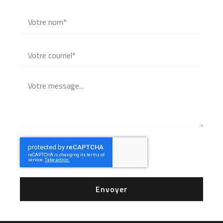
Envoyer