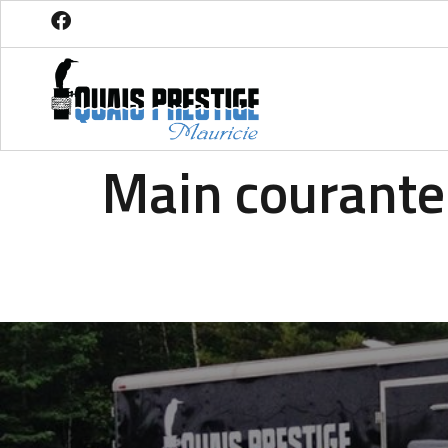
Main courante