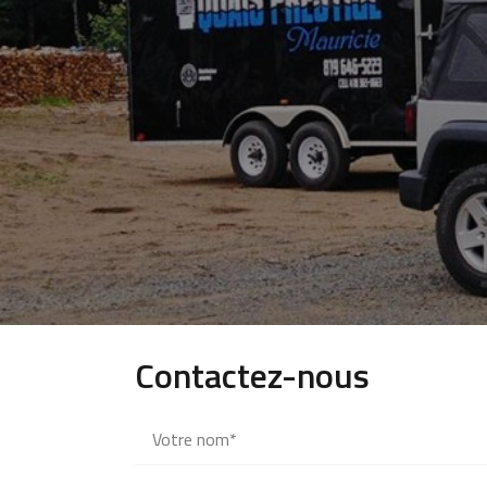
Contactez-nous