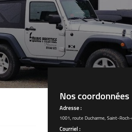
Nos coordonnées
Adresse :
1001, route Ducharme, Saint-Roch-
Courriel :