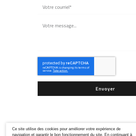
Envoyer
Ce site utilise des cookies pour améliorer votre expérience de
navigation et garantir le bon fonctionnement du site. En continuant à