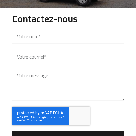
Contactez-nous