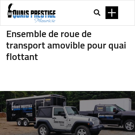
Ensemble de roue de
transport amovible pour quai
flottant