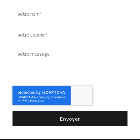
Envoyer