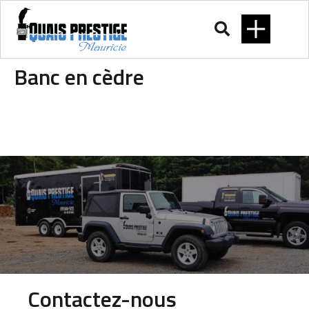
Banc en cèdre
Contactez-nous